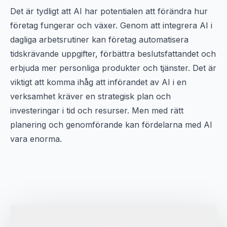
Det är tydligt att AI har potentialen att förändra hur
företag fungerar och växer. Genom att integrera AI i
dagliga arbetsrutiner kan företag automatisera
tidskrävande uppgifter, förbättra beslutsfattandet och
erbjuda mer personliga produkter och tjänster. Det är
viktigt att komma ihåg att införandet av AI i en
verksamhet kräver en strategisk plan och
investeringar i tid och resurser. Men med rätt
planering och genomförande kan fördelarna med AI
vara enorma.