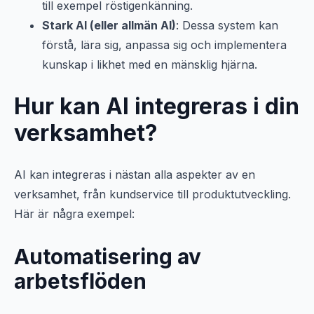
till exempel röstigenkänning.
Stark AI (eller allmän AI)
: Dessa system kan
förstå, lära sig, anpassa sig och implementera
kunskap i likhet med en mänsklig hjärna.
Hur kan AI integreras i din
verksamhet?
AI kan integreras i nästan alla aspekter av en
verksamhet, från kundservice till produktutveckling.
Här är några exempel:
Automatisering av
arbetsflöden