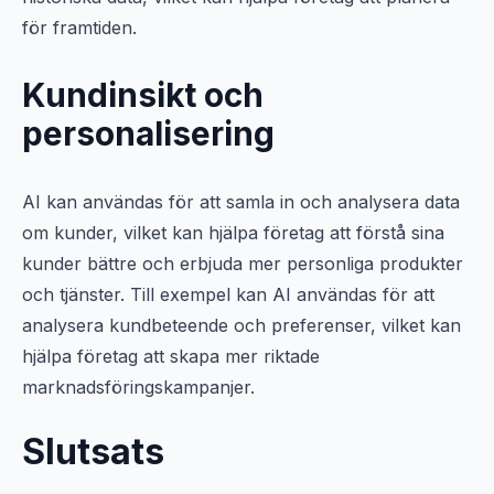
för framtiden.
Kundinsikt och
personalisering
AI kan användas för att samla in och analysera data
om kunder, vilket kan hjälpa företag att förstå sina
kunder bättre och erbjuda mer personliga produkter
och tjänster. Till exempel kan AI användas för att
analysera kundbeteende och preferenser, vilket kan
hjälpa företag att skapa mer riktade
marknadsföringskampanjer.
Slutsats