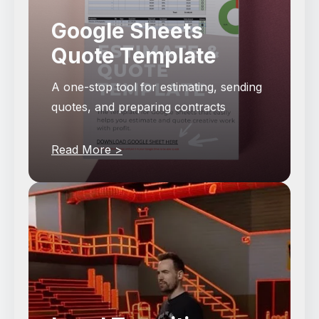
Google Sheets
Quote Template
A one-stop tool for estimating, sending
quotes, and preparing contracts
Read More >