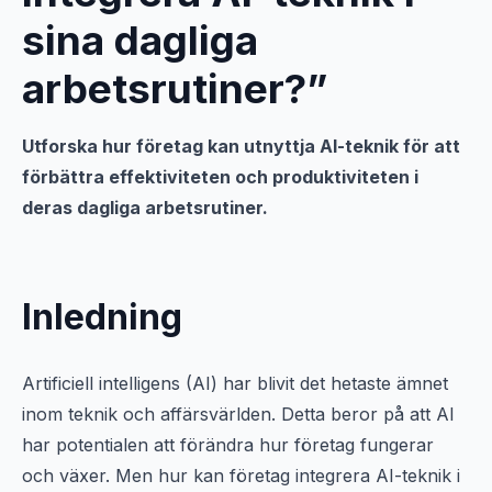
sina dagliga
arbetsrutiner?”
Utforska hur företag kan utnyttja AI-teknik för att
förbättra effektiviteten och produktiviteten i
deras dagliga arbetsrutiner.
Inledning
Artificiell intelligens (AI) har blivit det hetaste ämnet
inom teknik och affärsvärlden. Detta beror på att AI
har potentialen att förändra hur företag fungerar
och växer. Men hur kan företag integrera AI-teknik i