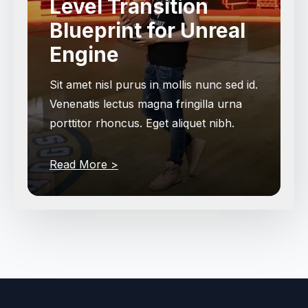
Level Transition
Blueprint for Unreal
Engine
Sit amet nisl purus in mollis nunc sed id.
Venenatis lectus magna fringilla urna
porttitor rhoncus. Eget aliquet nibh.
Read More >