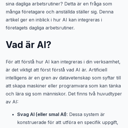
sina dagliga arbetsrutiner? Detta är en fråga som
många företagare och anställda ställer sig. Denna
artikel ger en inblick i hur AI kan integreras i
företagets dagliga arbetsrutiner.
Vad är AI?
För att förstå hur AI kan integreras i din verksamhet,
är det viktigt att först förstå vad AI är. Artificiell
intelligens är en gren av datavetenskap som syftar till
att skapa maskiner eller programvara som kan tänka
och lära sig som människor. Det finns två huvudtyper
av AI:
Svag AI (eller smal AI)
: Dessa system är
konstruerade för att utföra en specifik uppgift,