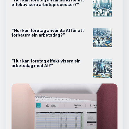
effektivisera arbetsprocesser?”
“Hur kan företag använda AI för att
förbättra sin arbetsdag?”
“Hur kan företag effektivisera sin
arbetsdag med AI?”