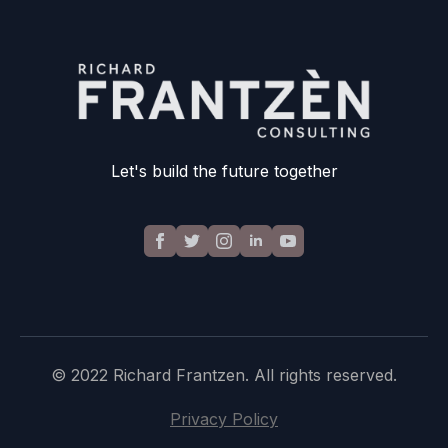
Let's build the future together
© 2022 Richard Frantzen. All rights reserved.
Privacy Policy