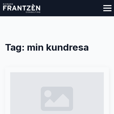
Tag:
min kundresa