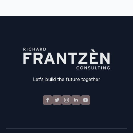
Let's build the future together