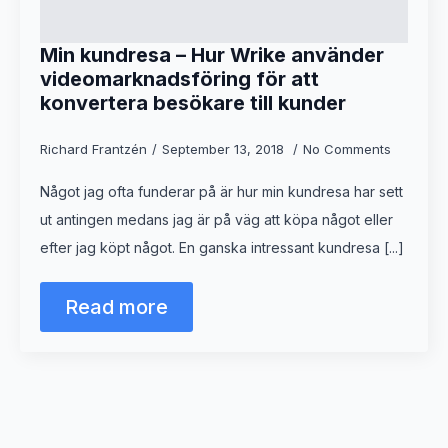
Min kundresa – Hur Wrike använder
videomarknadsföring för att
konvertera besökare till kunder
Richard Frantzén
September 13, 2018
No Comments
Något jag ofta funderar på är hur min kundresa har sett
ut antingen medans jag är på väg att köpa något eller
efter jag köpt något. En ganska intressant kundresa [...]
Read more